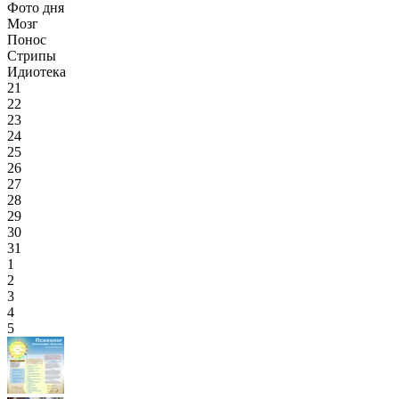
Фото дня
Мозг
Понос
Стрипы
Идиотека
21
22
23
24
25
26
27
28
29
30
31
1
2
3
4
5