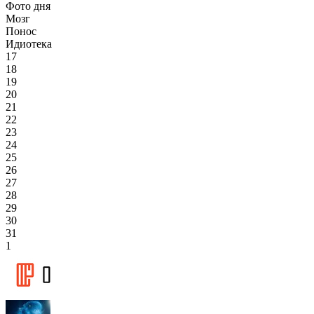
Фото дня
Мозг
Понос
Идиотека
17
18
19
20
21
22
23
24
25
26
27
28
29
30
31
1