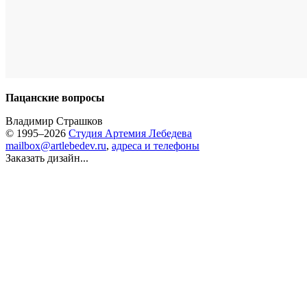
Пацанские вопросы
Владимир Страшков
© 1995–2026
Студия Артемия Лебедева
mailbox@artlebedev.ru
,
адреса и телефоны
Заказать дизайн...