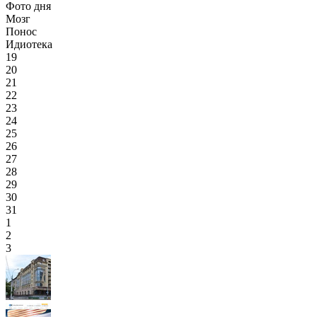
Фото дня
Мозг
Понос
Идиотека
19
20
21
22
23
24
25
26
27
28
29
30
31
1
2
3