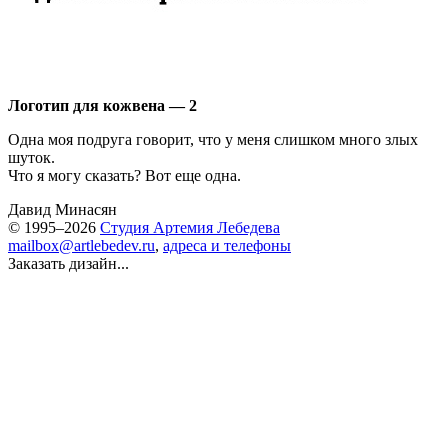
Логотип для кожвена — 2
Одна моя подруга говорит, что у меня слишком много злых
шуток.
Что я могу сказать? Вот еще одна.
Давид Минасян
© 1995–2026
Студия Артемия Лебедева
mailbox@artlebedev.ru
,
адреса и телефоны
Заказать дизайн...