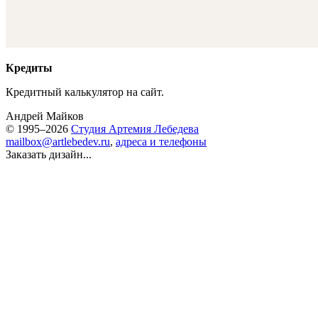
Кредиты
Кредитный калькулятор на сайт.
Андрей Майков
© 1995–2026
Студия Артемия Лебедева
mailbox@artlebedev.ru
,
адреса и телефоны
Заказать дизайн...