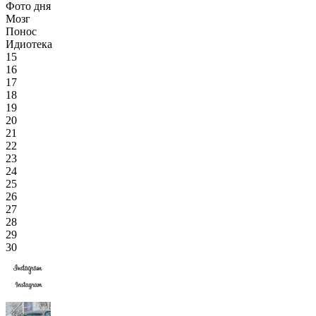
Фото дня
Мозг
Понос
Идиотека
15
16
17
18
19
20
21
22
23
24
25
26
27
28
29
30