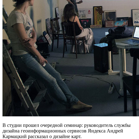
В студии прошел очередной семинар: руководитель службы
дизайна геоинформационных сервисов Яндекса Андрей
Кармацкий рассказал о дизайне карт.