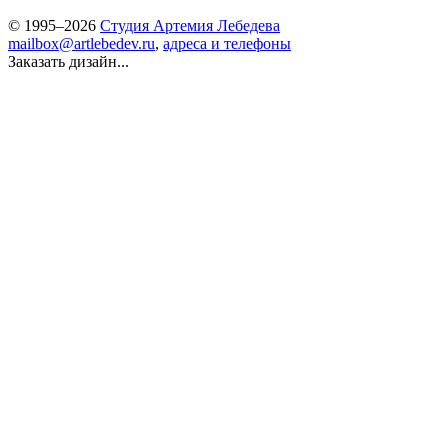
© 1995–2026
Студия Артемия Лебедева
mailbox@artlebedev.ru
,
адреса и телефоны
Заказать дизайн...