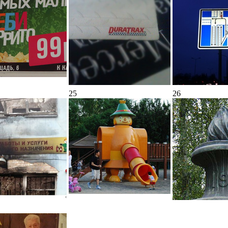
25
26