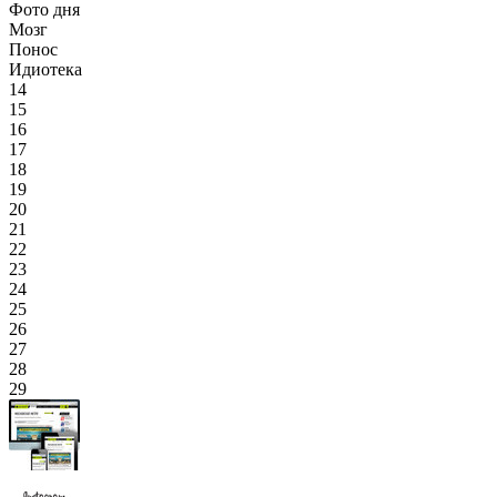
Фото дня
Мозг
Понос
Идиотека
14
15
16
17
18
19
20
21
22
23
24
25
26
27
28
29