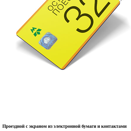
Проездной с экраном из электронной бумаги и контактами