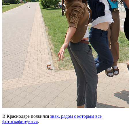
В Краснодаре появился
знак, рядом с которым все
фотографируются
.