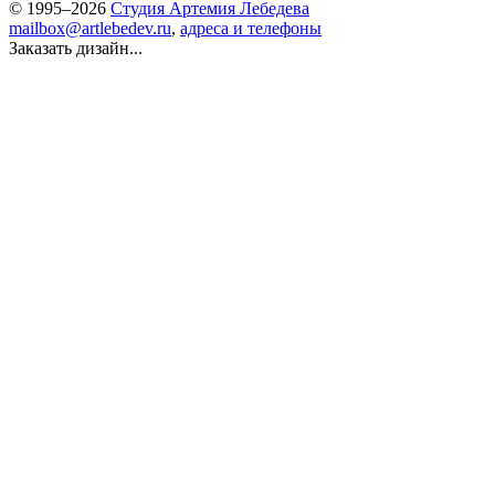
© 1995–2026
Студия Артемия Лебедева
mailbox@artlebedev.ru
,
адреса и телефоны
Заказать дизайн...