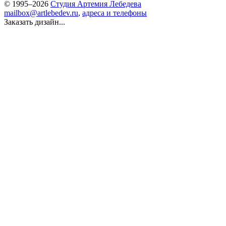
© 1995–2026
Студия Артемия Лебедева
mailbox@artlebedev.ru
,
адреса и телефоны
Заказать дизайн...