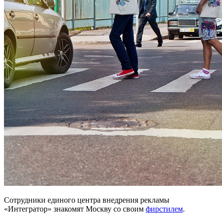
Сотрудники единого центра внедрения рекламы
«Интегратор» знакомят Москву со своим
фирстилем
.