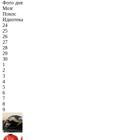
Фото дня
Мозг
Понос
Идиотека
24
25
26
27
28
29
30
1
2
3
4
5
6
7
8
9