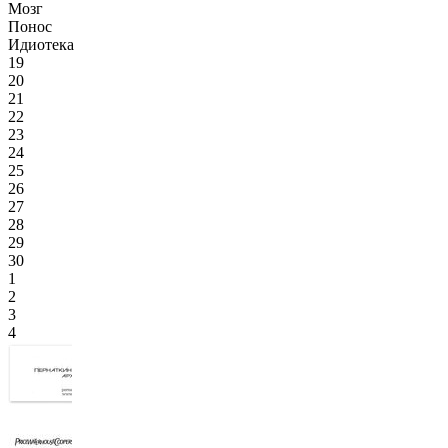
Мозг
Понос
Идиотека
19
20
21
22
23
24
25
26
27
28
29
30
1
2
3
4