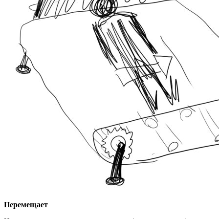
Перемещает