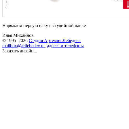
Наряжаем первую елку в студийной лавке
Илья Михайлов
© 1995–2026
Студия Артемия Лебедева
mailbox@artlebedev.ru
,
адреса и телефоны
Заказать дизайн...