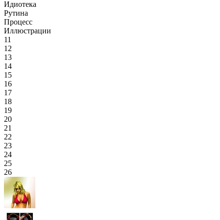
Идиотека
Рутина
Процесс
Иллюстрации
11
12
13
14
15
16
17
18
19
20
21
22
23
24
25
26