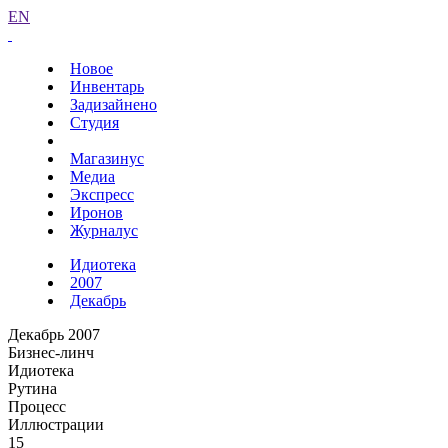
EN
Новое
Инвентарь
Задизайнено
Студия
Магазинус
Медиа
Экспресс
Иронов
Журналус
Идиотека
2007
Декабрь
Декабрь 2007
Бизнес-линч
Идиотека
Рутина
Процесс
Иллюстрации
15