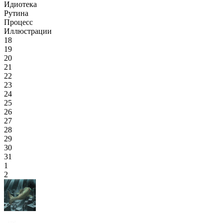
Идиотека
Рутина
Процесс
Иллюстрации
18
19
20
21
22
23
24
25
26
27
28
29
30
31
1
2