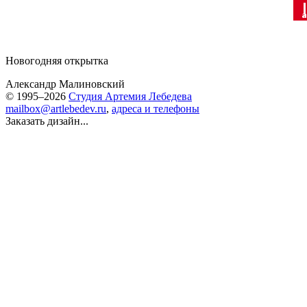
Новогодняя открытка
Александр Малиновский
© 1995–2026
Студия Артемия Лебедева
mailbox@artlebedev.ru
,
адреса и телефоны
Заказать дизайн...