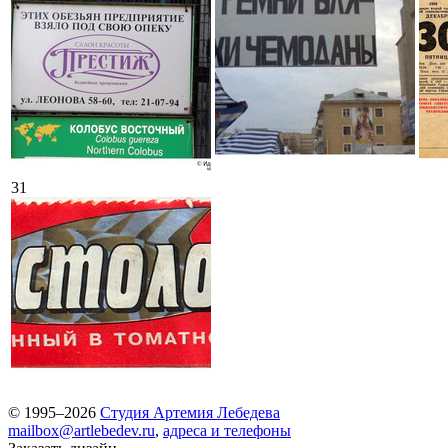
31
© 1995–2026
Студия Артемия Лебедева
mailbox@artlebedev.ru
,
адреса и телефоны