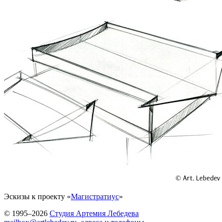
Эскизы к проекту «
Магистратиус
»
© 1995–2026
Студия Артемия Лебедева