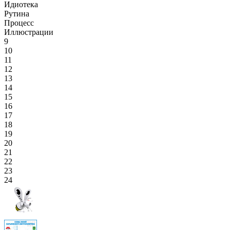
Идиотека
Рутина
Процесс
Иллюстрации
9
10
11
12
13
14
15
16
17
18
19
20
21
22
23
24