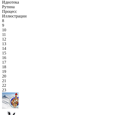
Идиотека
Рутина
Процесс
Иллюстрации
8
9
10
11
12
13
14
15
16
17
18
19
20
21
22
23