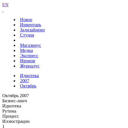
EN
Новое
Инвентарь
Задизайнено
Студия
Магазинус
Медиа
Экспресс
Иронов
Журналус
Идиотека
2007
Октябрь
Октябрь 2007
Бизнес-линч
Идиотека
Рутина
Процесс
Иллюстрации
1