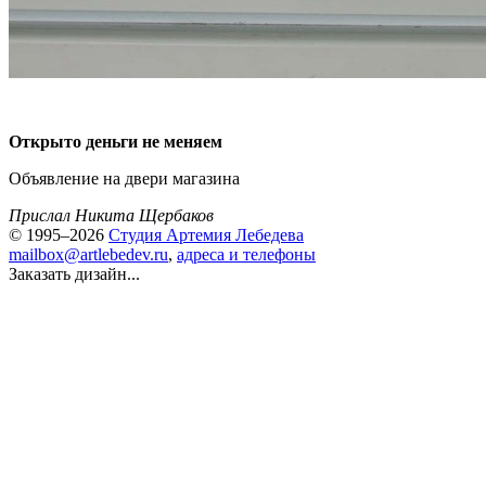
Открыто деньги не меняем
Объявление на двери магазина
Прислал Никита Щербаков
© 1995–2026
Студия Артемия Лебедева
mailbox@artlebedev.ru
,
адреса и телефоны
Заказать дизайн...