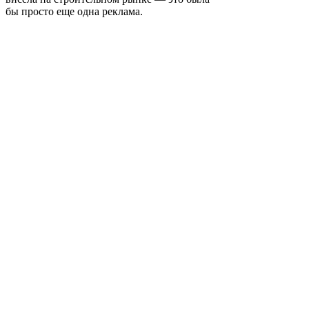
бы просто еще одна реклама.