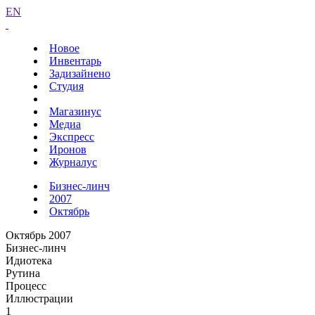
EN
Новое
Инвентарь
Задизайнено
Студия
Магазинус
Медиа
Экспресс
Иронов
Журналус
Бизнес-линч
2007
Октябрь
Октябрь 2007
Бизнес-линч
Идиотека
Рутина
Процесс
Иллюстрации
1