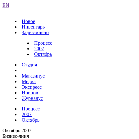
EN
Новое
Инвентарь
Задизайнено
Процесс
2007
Октябрь
Студия
Магазинус
Медиа
Экспресс
Иронов
Журналус
Процесс
2007
Октябрь
Октябрь 2007
Бизнес-линч