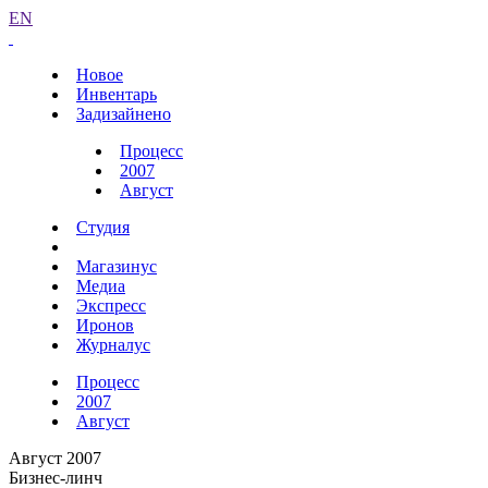
EN
Новое
Инвентарь
Задизайнено
Процесс
2007
Август
Студия
Магазинус
Медиа
Экспресс
Иронов
Журналус
Процесс
2007
Август
Август 2007
Бизнес-линч