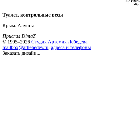
Туалет, контрольные весы
Крым. Алушта
Прислал DimaZ
© 1995–2026
Студия Артемия Лебедева
mailbox@artlebedev.ru
,
адреса и телефоны
Заказать дизайн...