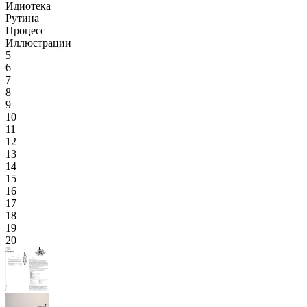
Идиотека
Рутина
Процесс
Иллюстрации
5
6
7
8
9
10
11
12
13
14
15
16
17
18
19
20