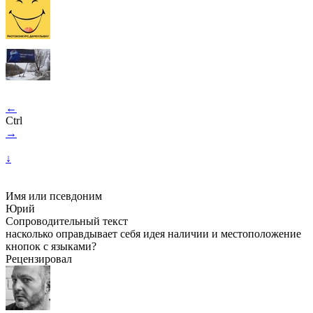
←
Ctrl
→
↓
Имя или псевдоним
Юрий
Сопроводительный текст
насколько оправдывает себя идея наличии и местоположение
кнопок с языками?
Рецензировал