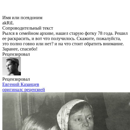
Имя или псевдоним
akRiL
Сопроводительный текст
Рылся в семейном архиве, нашел старую фотку 78 года. Решил
ее раскрасить, и вот что получилось. Скажите, пожалуйста,
это полно говно или нет? и на что стоит обратить внимание.
Заранее, спасибо!
Рецензировал
Рецензировал
Евгений Казанцев
оригинал
с рецензией