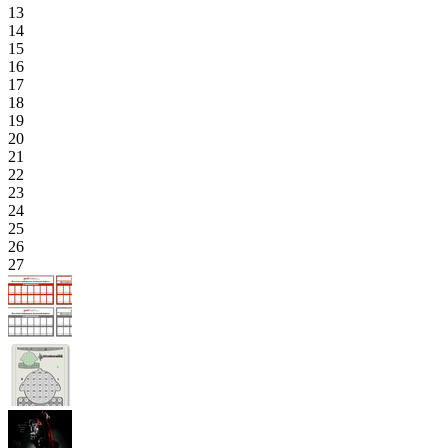
13
14
15
16
17
18
19
20
21
22
23
24
25
26
27