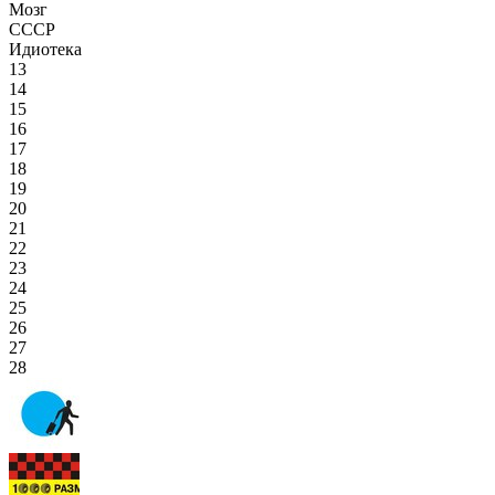
Мозг
СССР
Идиотека
13
14
15
16
17
18
19
20
21
22
23
24
25
26
27
28