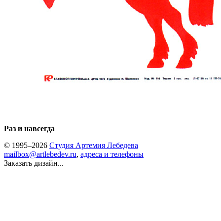
Раз и навсегда
© 1995–2026
Студия Артемия Лебедева
mailbox@artlebedev.ru
,
адреса и телефоны
Заказать дизайн...