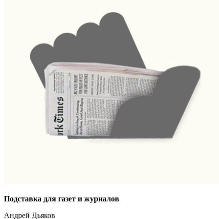
Подставка для газет и журналов
Андрей Дьяков