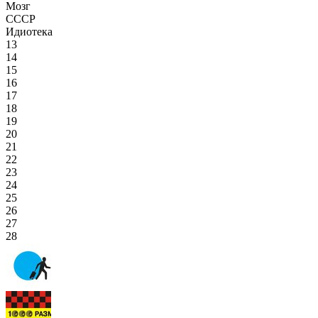
Мозг
СССР
Идиотека
13
14
15
16
17
18
19
20
21
22
23
24
25
26
27
28