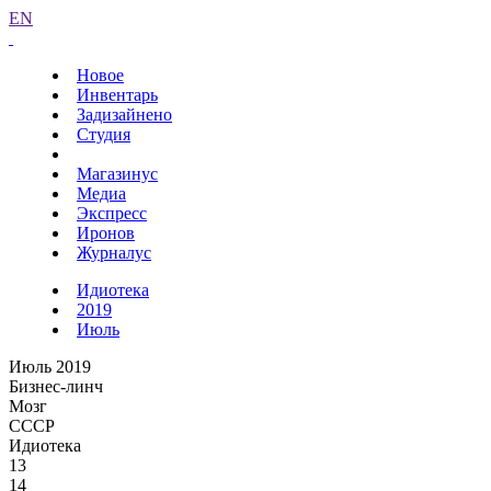
EN
Новое
Инвентарь
Задизайнено
Студия
Магазинус
Медиа
Экспресс
Иронов
Журналус
Идиотека
2019
Июль
Июль 2019
Бизнес-линч
Мозг
СССР
Идиотека
13
14