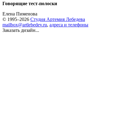
Говорящие тест-полоски
Елена Пименова
© 1995–2026
Студия Артемия Лебедева
mailbox@artlebedev.ru
,
адреса и телефоны
Заказать дизайн...