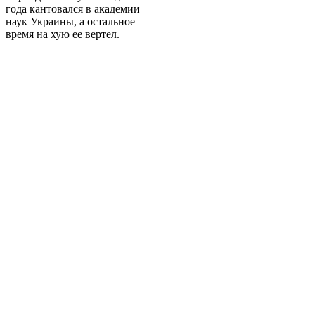
года кантовался в академии
наук Украины, а остальное
время на хую ее вертел.