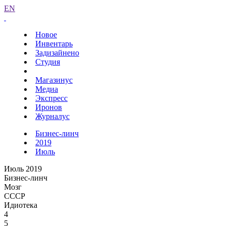
EN
Новое
Инвентарь
Задизайнено
Студия
Магазинус
Медиа
Экспресс
Иронов
Журналус
Бизнес-линч
2019
Июль
Июль 2019
Бизнес-линч
Мозг
СССР
Идиотека
4
5