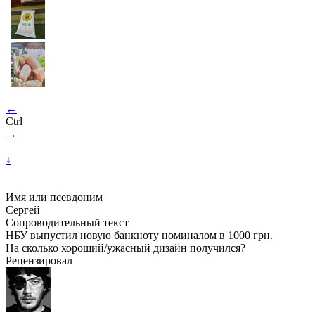
←
Ctrl
→
↓
Имя или псевдоним
Сергей
Сопроводительный текст
НБУ выпустил новую банкноту номиналом в 1000 грн.
На сколько хороший/ужасный дизайн получился?
Рецензировал