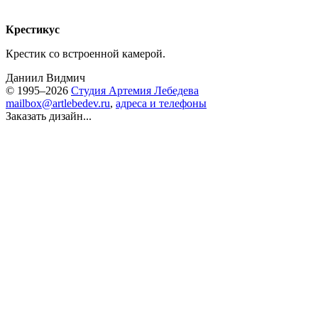
Крестикус
Крестик со встроенной камерой.
Даниил Видмич
© 1995–2026
Студия Артемия Лебедева
mailbox@artlebedev.ru
,
адреса и телефоны
Заказать дизайн...