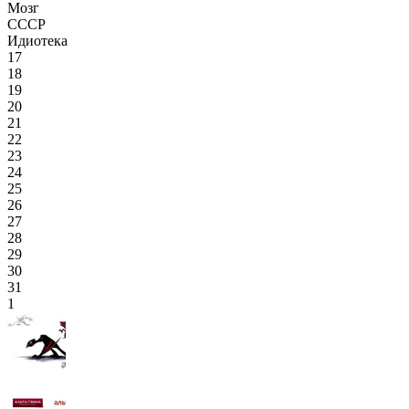
Мозг
СССР
Идиотека
17
18
19
20
21
22
23
24
25
26
27
28
29
30
31
1