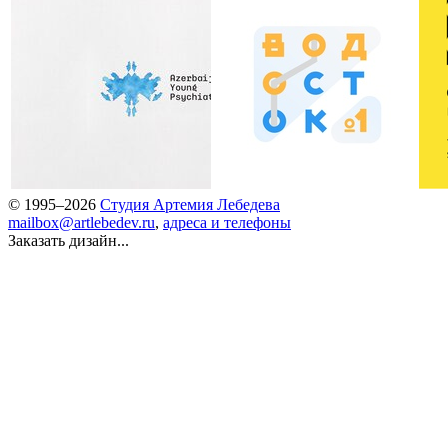
© 1995–2026
Студия Артемия Лебедева
mailbox@artlebedev.ru
,
адреса и телефоны
Заказать дизайн...