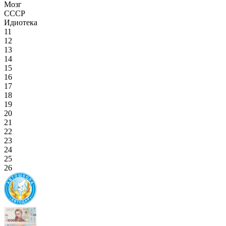
Мозг
СССР
Идиотека
11
12
13
14
15
16
17
18
19
20
21
22
23
24
25
26