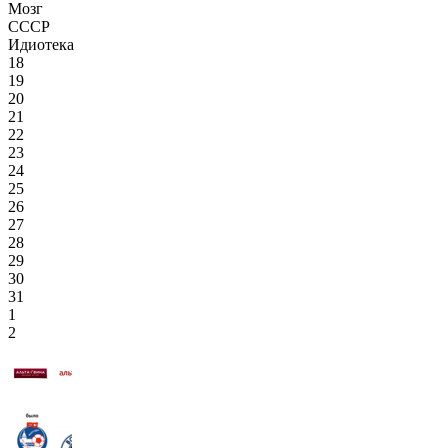
Мозг
СССР
Идиотека
18
19
20
21
22
23
24
25
26
27
28
29
30
31
1
2