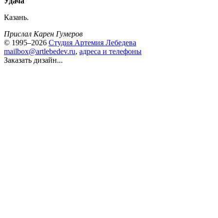
Удача
Казань.
Прислал Карен Гумеров
© 1995–2026
Студия Артемия Лебедева
mailbox@artlebedev.ru
,
адреса и телефоны
Заказать дизайн...