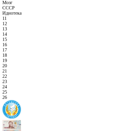
Мозг
СССР
Идиотека
11
12
13
14
15
16
17
18
19
20
21
22
23
24
25
26