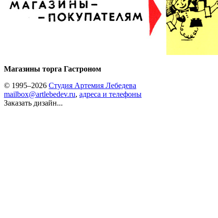
Магазины торга Гастроном
© 1995–2026
Студия Артемия Лебедева
mailbox@artlebedev.ru
,
адреса и телефоны
Заказать дизайн...