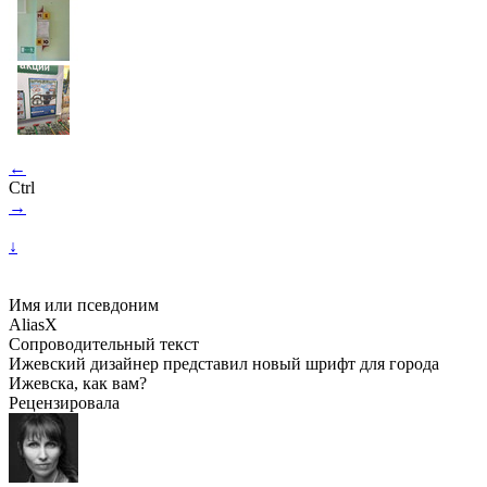
←
Ctrl
→
↓
Имя или псевдоним
AliasX
Сопроводительный текст
Ижевский дизайнер представил новый шрифт для города
Ижевска, как вам?
Рецензировала