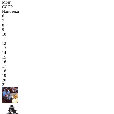
Мозг
СССР
Идиотека
6
7
8
9
10
11
12
13
14
15
16
17
18
19
20
21