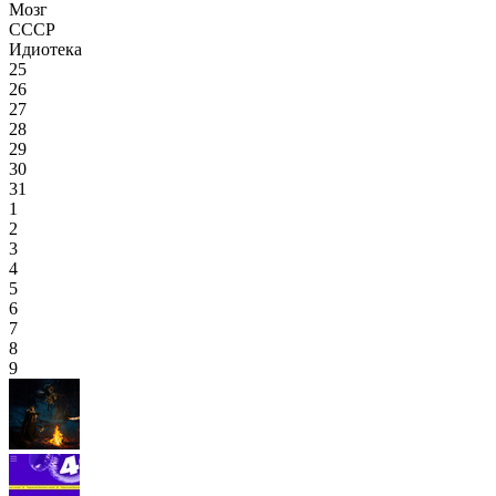
Мозг
СССР
Идиотека
25
26
27
28
29
30
31
1
2
3
4
5
6
7
8
9