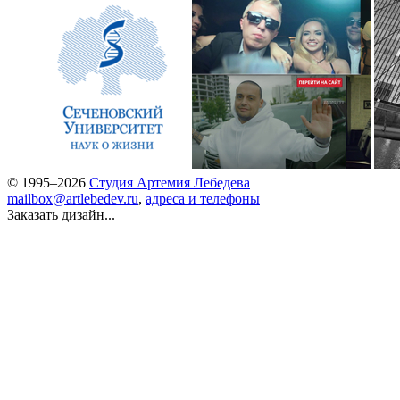
© 1995–2026
Студия Артемия Лебедева
mailbox@artlebedev.ru
,
адреса и телефоны
Заказать дизайн...