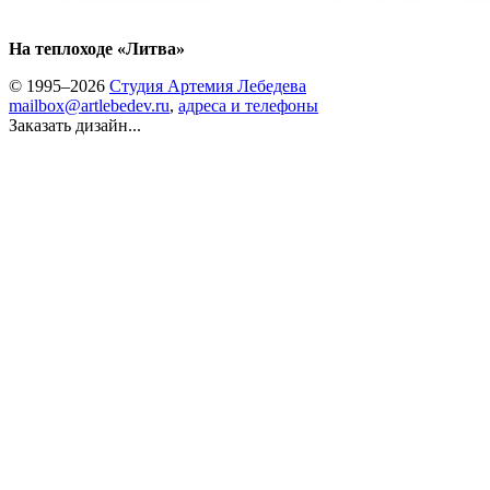
На теплоходе «Литва»
© 1995–2026
Студия Артемия Лебедева
mailbox@artlebedev.ru
,
адреса и телефоны
Заказать дизайн...