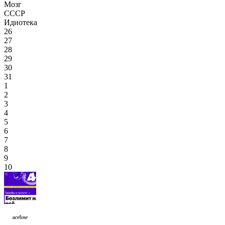
Мозг
СССР
Идиотека
26
27
28
29
30
31
1
2
3
4
5
6
7
8
9
10