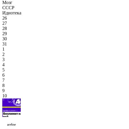
Мозг
СССР
Идиотека
26
27
28
29
30
31
1
2
3
4
5
6
7
8
9
10