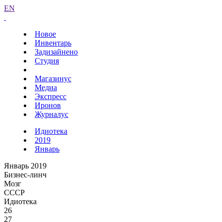
EN
Новое
Инвентарь
Задизайнено
Студия
Магазинус
Медиа
Экспресс
Иронов
Журналус
Идиотека
2019
Январь
Январь 2019
Бизнес-линч
Мозг
СССР
Идиотека
26
27