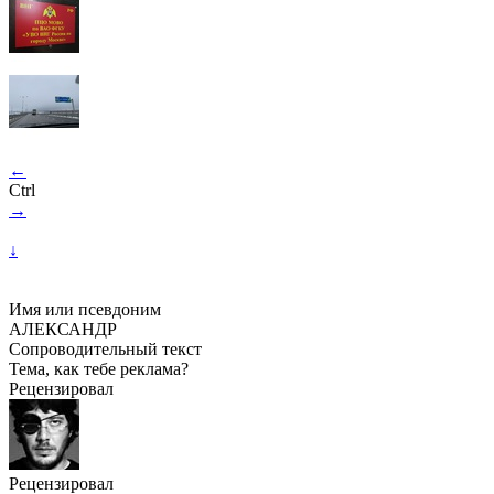
←
Ctrl
→
↓
Имя или псевдоним
АЛЕКСАНДР
Сопроводительный текст
Тема, как тебе реклама?
Рецензировал
Рецензировал