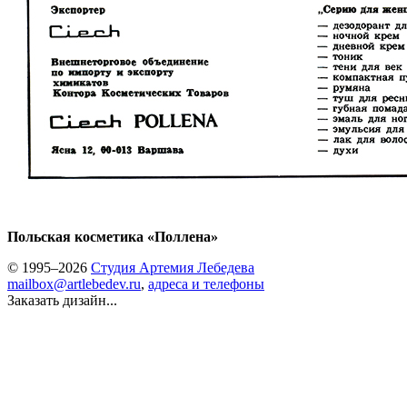
Польская косметика «Поллена»
© 1995–2026
Студия Артемия Лебедева
mailbox@artlebedev.ru
,
адреса и телефоны
Заказать дизайн...