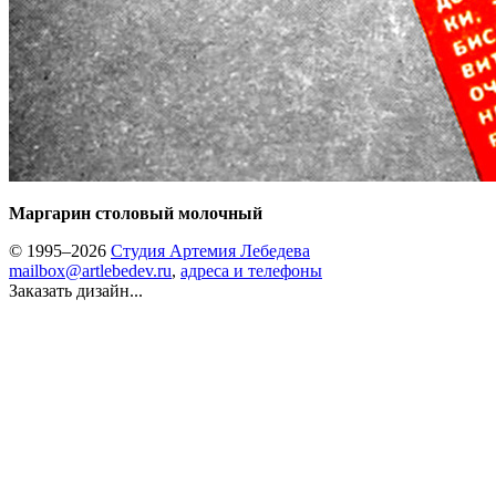
Маргарин столовый молочный
© 1995–2026
Студия Артемия Лебедева
mailbox@artlebedev.ru
,
адреса и телефоны
Заказать дизайн...